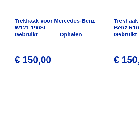
Trekhaak voor Mercedes-Benz
Trekhaak
W121 190SL
Benz R10
Gebruikt
Ophalen
Gebruikt
€ 150,00
€ 150